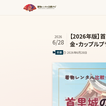
【2026年版
2026
6/28
金・カップルプ
那覇
2026年6月28日