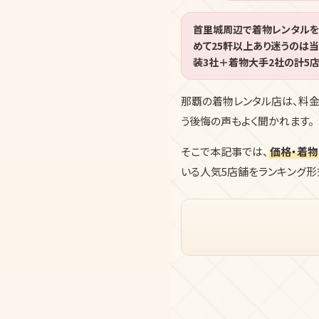
首里城周辺で着物レンタルを
めて25軒以上あり迷うのは
装3社＋着物大手2社の計5
那覇の着物レンタル店は、料金も
う後悔の声もよく聞かれます。
そこで本記事では、
価格・着物
いる人気5店舗をランキング形