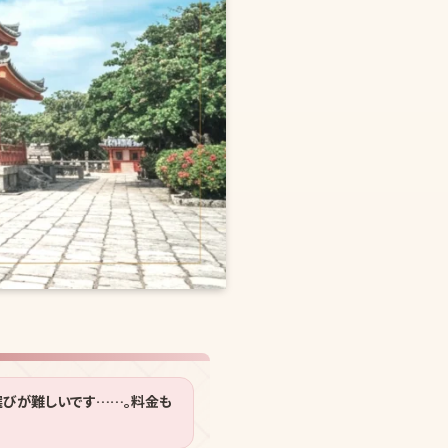
選びが難しいです……。料金も