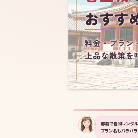
那覇で着物レンタル
プラン名もバラバラ