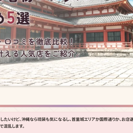
したいけど、沖縄なら琉装も気になるし、首里城エリアか国際通りか、お店
で混乱します。