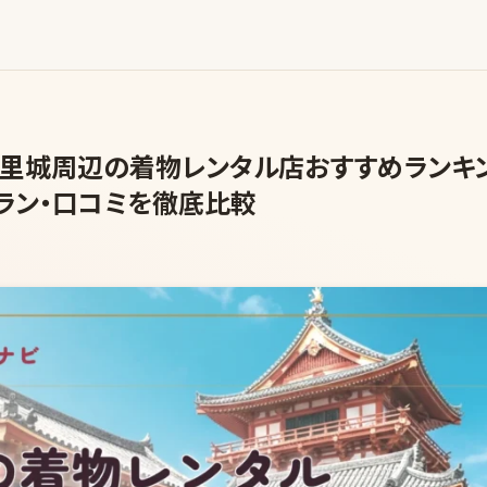
】首里城周辺の着物レンタル店おすすめランキン
ラン・口コミを徹底比較