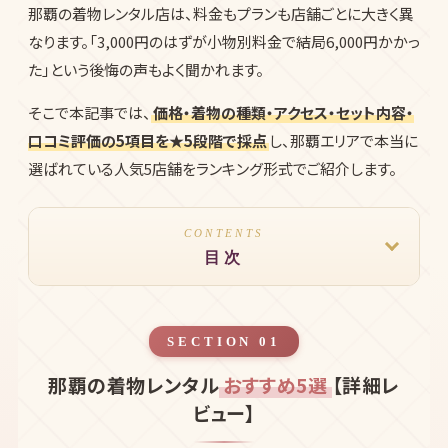
那覇の着物レンタル店は、料金もプランも店舗ごとに大きく異
なります。「3,000円のはずが小物別料金で結局6,000円かかっ
た」という後悔の声もよく聞かれます。
そこで本記事では、
価格・着物の種類・アクセス・セット内容・
口コミ評価の5項目を★5段階で採点
し、那覇エリアで本当に
選ばれている人気5店舗をランキング形式でご紹介します。
CONTENTS
目次
SECTION 01
那覇の着物レンタル
おすすめ5選
【詳細レ
ビュー】