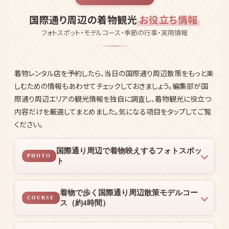
国際通り周辺の着物観光
お役立ち情報
フォトスポット・モデルコース・季節の行事・実用情報
着物レンタル店を予約したら、当日の国際通り周辺散策をもっと楽
しむための情報もあわせてチェックしておきましょう。編集部が国
際通り周辺エリアの観光情報を独自に調査し、着物観光に役立つ
内容だけを厳選してまとめました。気になる項目をタップしてご覧
ください。
国際通り周辺で着物映えするフォトスポッ
PHOTO
ト
着物で歩く国際通り周辺散策モデルコー
COURSE
ス（約4時間）