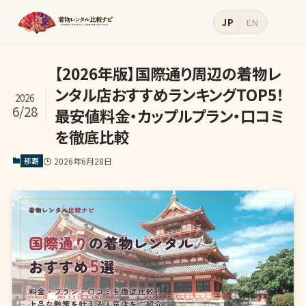
JP
EN
【2026年版】国際通り周辺の着物レ
ンタル店おすすめランキングTOP5！
2026
6/28
最安値料金・カップルプラン・口コミ
を徹底比較
那覇
2026年6月28日