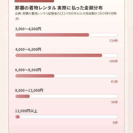
那覇の着物レンタル 実際に払った金額分布
出典：那覇の着物レンタル経験者の口コミ400件以上の独自集計（2026年5月時
点）
3,000〜4,000円
150件
4,000〜6,000円
180件
6,000〜8,000円
85件
8,000〜12,000円
30件
12,000円以上
8件