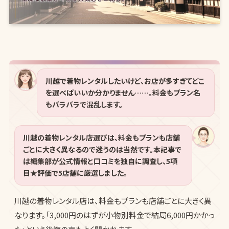
川越で着物レンタルしたいけど、お店が多すぎてどこ
を選べばいいか分かりません……。料金もプラン名
もバラバラで混乱します。
川越の着物レンタル店選びは、料金もプランも店舗
ごとに大きく異なるので迷うのは当然です。本記事で
は編集部が公式情報と口コミを独自に調査し、5項
目★評価で5店舗に厳選しました。
川越の着物レンタル店は、料金もプランも店舗ごとに大きく異
なります。「3,000円のはずが小物別料金で結局6,000円かかっ