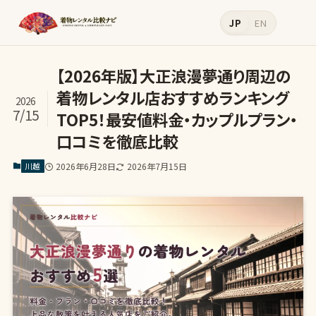
JP
EN
【2026年版】大正浪漫夢通り周辺の
着物レンタル店おすすめランキング
2026
7/15
TOP5！最安値料金・カップルプラン・
口コミを徹底比較
川越
2026年6月28日
2026年7月15日