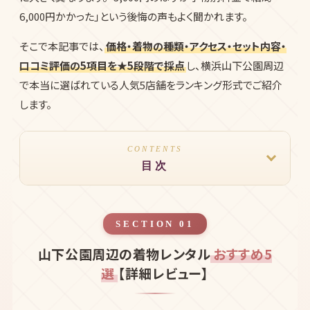
6,000円かかった」という後悔の声もよく聞かれます。
そこで本記事では、
価格・着物の種類・アクセス・セット内容・
口コミ評価の5項目を★5段階で採点
し、横浜山下公園周辺
で本当に選ばれている人気5店舗をランキング形式でご紹介
します。
CONTENTS
目次
SECTION 01
山下公園周辺の着物レンタル
おすすめ5
選
【詳細レビュー】