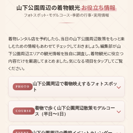
1,500円付プラン有
公式サイトで予約する
AREA GUIDE
山下公園周辺の着物観光
お役立ち情報
フォトスポット・モデルコース・季節の行事・実用情報
着物レンタル店を予約したら、当日の山下公園周辺散策をもっと楽
しむための情報もあわせてチェックしておきましょう。編集部が山
下公園周辺エリアの観光情報を独自に調査し、着物観光に役立つ
内容だけを厳選してまとめました。気になる項目をタップしてご覧
ください。