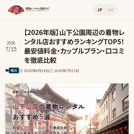
JP
EN
【2026年版】山下公園周辺の着物レ
ンタル店おすすめランキングTOP5！
2026
7/15
最安値料金・カップルプラン・口コミ
を徹底比較
横浜
2026年6月16日
2026年7月15日