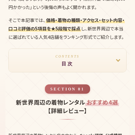
円かかった」という後悔の声もよく聞かれます。
そこで本記事では、
価格・着物の種類・アクセス・セット内容・
口コミ評価の5項目を★5段階で採点
し、新世界周辺で本当
に選ばれている人気4店舗をランキング形式でご紹介します。
CONTENTS
目次
SECTION 01
新世界周辺の着物レンタル
おすすめ4選
【詳細レビュー】