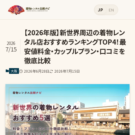
JP
EN
【2026年版】新世界周辺の着物レン
タル店おすすめランキングTOP4！最
2026
7/15
安値料金・カップルプラン・口コミを
徹底比較
大阪
2026年6月28日
2026年7月15日