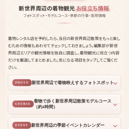
ト込み
公式サイトで予約する
AREA GUIDE
新世界周辺の着物観光
お役立ち情報
フォトスポット・モデルコース・季節の行事・実用情報
着物レンタル店を予約したら、当日の新世界周辺散策をもっと楽し
むための情報もあわせてチェックしておきましょう。編集部が新世
界周辺エリアの観光情報を独自に調査し、着物観光に役立つ内容
だけを厳選してまとめました。気になる項目をタップしてご覧くだ
さい。