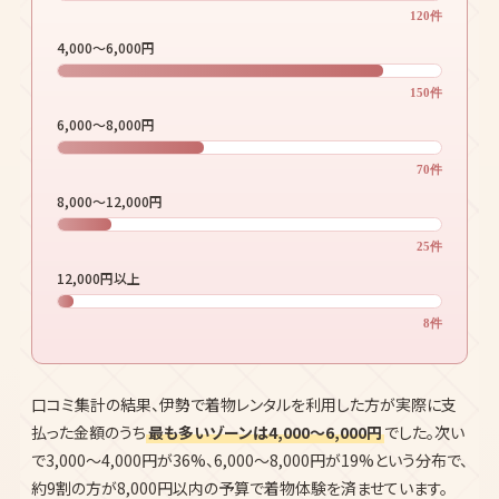
120件
4,000〜6,000円
150件
6,000〜8,000円
70件
8,000〜12,000円
25件
12,000円以上
8件
口コミ集計の結果、伊勢で着物レンタルを利用した方が実際に支
払った金額のうち
最も多いゾーンは4,000〜6,000円
でした。次い
で3,000〜4,000円が36%、6,000〜8,000円が19%という分布で、
約9割の方が8,000円以内の予算で着物体験を済ませています。