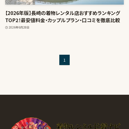
【2026年版】長崎の着物レンタル店おすすめランキング
TOP2！最安値料金・カップルプラン・口コミを徹底比較
2026年6月28日
1