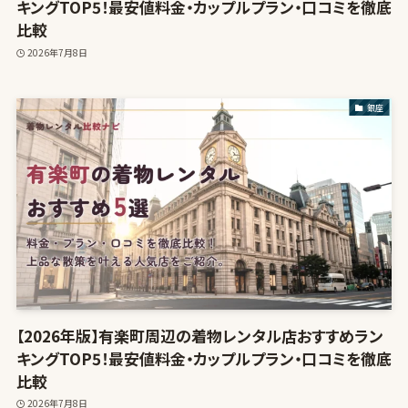
キングTOP5！最安値料金・カップルプラン・口コミを徹底
比較
2026年7月8日
銀座
【2026年版】有楽町周辺の着物レンタル店おすすめラン
キングTOP5！最安値料金・カップルプラン・口コミを徹底
比較
2026年7月8日