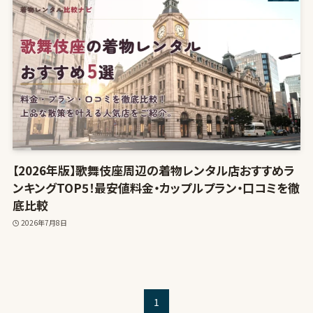
【2026年版】歌舞伎座周辺の着物レンタル店おすすめラ
ンキングTOP5！最安値料金・カップルプラン・口コミを徹
底比較
2026年7月8日
1