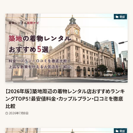
銀座
【2026年版】築地周辺の着物レンタル店おすすめランキ
ングTOP5！最安値料金・カップルプラン・口コミを徹底
比較
2026年7月8日
銀座