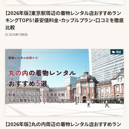
【2026年版】東京駅周辺の着物レンタル店おすすめラン
キングTOP5！最安値料金・カップルプラン・口コミを徹底
比較
2026年7月8日
銀座
【2026年版】丸の内周辺の着物レンタル店おすすめラン