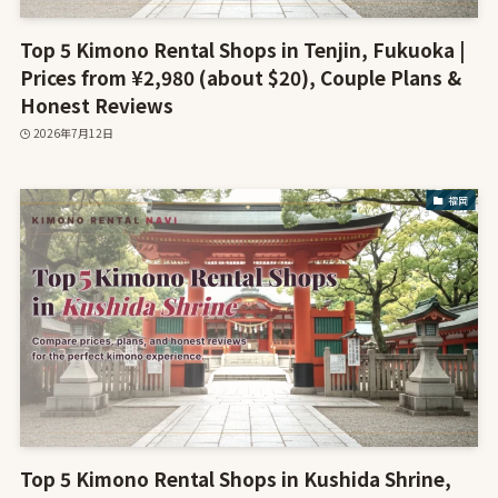
Top 5 Kimono Rental Shops in Tenjin, Fukuoka |
Prices from ¥2,980 (about $20), Couple Plans &
Honest Reviews
2026年7月12日
福岡
Top 5 Kimono Rental Shops in Kushida Shrine,