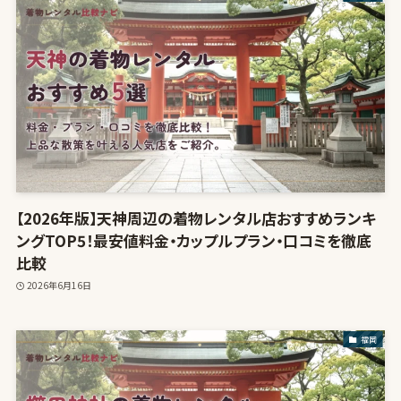
【2026年版】天神周辺の着物レンタル店おすすめランキ
ングTOP5！最安値料金・カップルプラン・口コミを徹底
比較
2026年6月16日
福岡