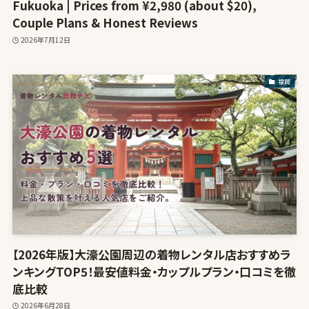
Fukuoka | Prices from ¥2,980 (about $20),
Couple Plans & Honest Reviews
2026年7月12日
福岡
【2026年版】大濠公園周辺の着物レンタル店おすすめラ
ンキングTOP5！最安値料金・カップルプラン・口コミを徹
底比較
2026年6月28日