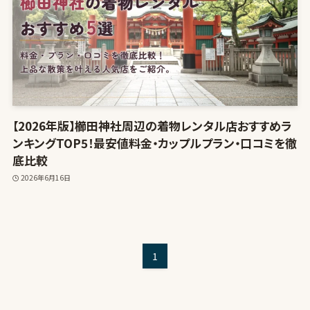
【2026年版】櫛田神社周辺の着物レンタル店おすすめラ
ンキングTOP5！最安値料金・カップルプラン・口コミを徹
底比較
2026年6月16日
1