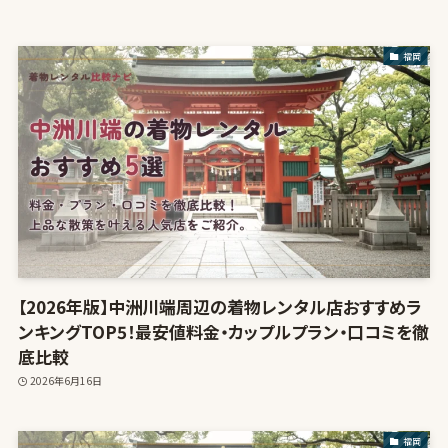
福岡
【2026年版】中洲川端周辺の着物レンタル店おすすめラ
ンキングTOP5！最安値料金・カップルプラン・口コミを徹
底比較
2026年6月16日
福岡