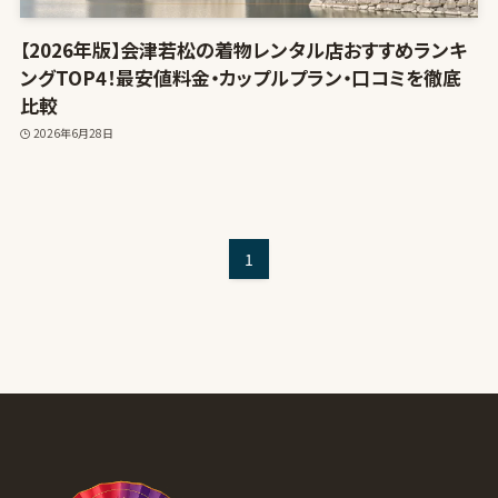
【2026年版】会津若松の着物レンタル店おすすめランキ
ングTOP4！最安値料金・カップルプラン・口コミを徹底
比較
2026年6月28日
1